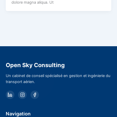
dolore magna aliqua. Ut
Open Sky Consulting
Un cabinet de conseil spécialisé en gestion et ingénierie du
transport aérien.
Navigation