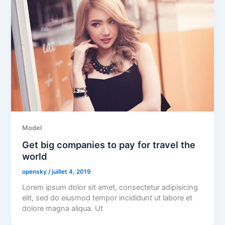
Model
Get big companies to pay for travel the
world
opensky
/
juillet 4, 2019
Lorem ipsum dolor sit amet, consectetur adipisicing
elit, sed do eiusmod tempor incididunt ut labore et
dolore magna aliqua. Ut