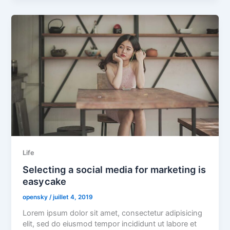
Life
Selecting a social media for marketing is
easy cake
opensky
/
juillet 4, 2019
Lorem ipsum dolor sit amet, consectetur adipisicing
elit, sed do eiusmod tempor incididunt ut labore et