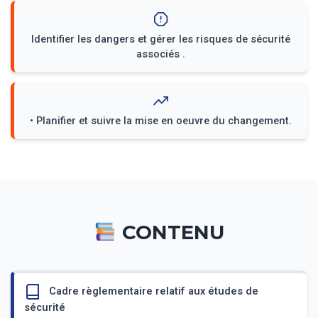
Identifier les dangers et gérer les risques de sécurité
associés .
• Planifier et suivre la mise en oeuvre du changement.
CONTENU
Cadre règlementaire relatif aux études de
sécurité