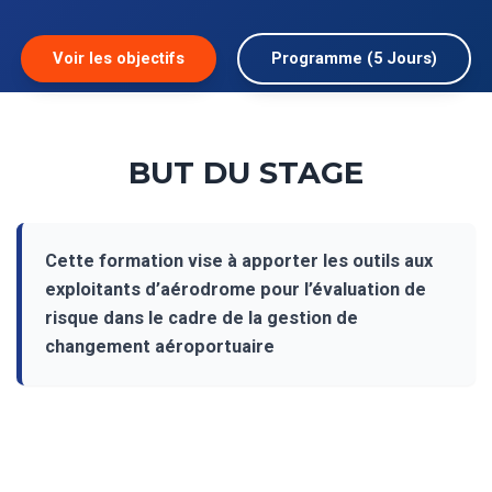
Voir les objectifs
Programme (5 Jours)
BUT DU STAGE
Cette formation vise à apporter les outils aux
exploitants d’aérodrome pour l’évaluation de
risque dans le cadre de la gestion de
changement aéroportuaire