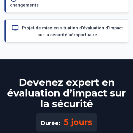
changements
Projet de mise en situation d’évaluation d’impact
sur la sécurité aéroportuaire
Devenez expert en
évaluation d’impact sur
la sécurité
5 jours
Durée: