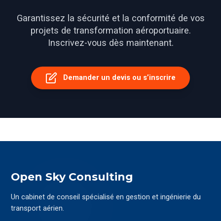
Garantissez la sécurité et la conformité de vos
projets de transformation aéroportuaire.
Inscrivez-vous dès maintenant.
Demander un devis ou s’inscrire
Open Sky Consulting
Un cabinet de conseil spécialisé en gestion et ingénierie du
transport aérien.