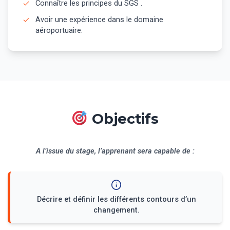
Connaître les principes du SGS .
Avoir une expérience dans le domaine
aéroportuaire.
Objectifs
A l’issue du stage, l’apprenant sera capable de :
Décrire et définir les différents contours d’un
changement.