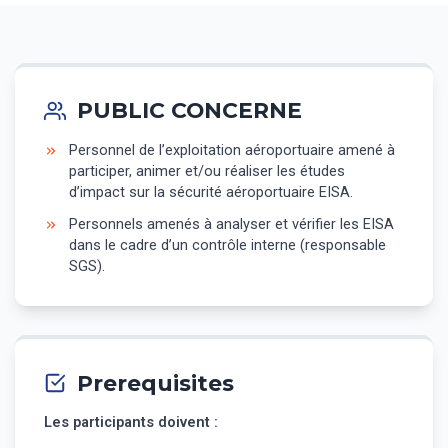
PUBLIC CONCERNE
Personnel de l’exploitation aéroportuaire amené à
participer, animer et/ou réaliser les études
d’impact sur la sécurité aéroportuaire EISA.
Personnels amenés à analyser et vérifier les EISA
dans le cadre d’un contrôle interne (responsable
SGS).
Prerequisites
Les participants doivent :