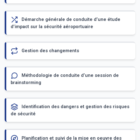
Démarche générale de conduite d’une étude
d’impact sur la sécurité aéroportuaire
Gestion des changements
Méthodologie de conduite d’une session de
brainstorming
Identification des dangers et gestion des risques
de sécurité
Planification et suivi de la mise en oeuvre des