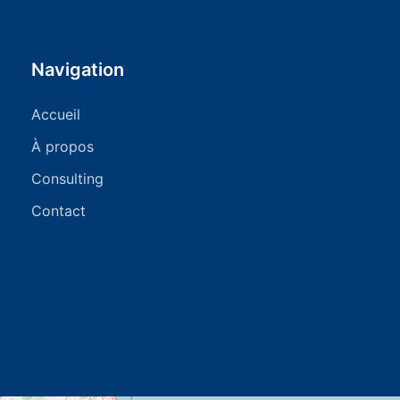
Navigation
Accueil
À propos
Consulting
Contact