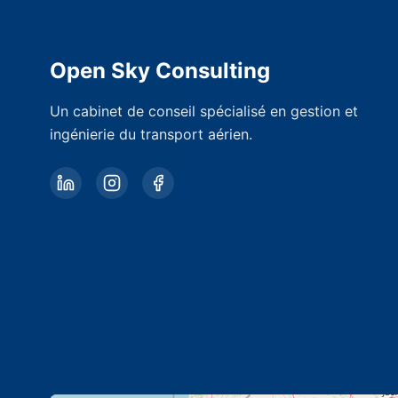
Open Sky Consulting
Un cabinet de conseil spécialisé en gestion et
ingénierie du transport aérien.